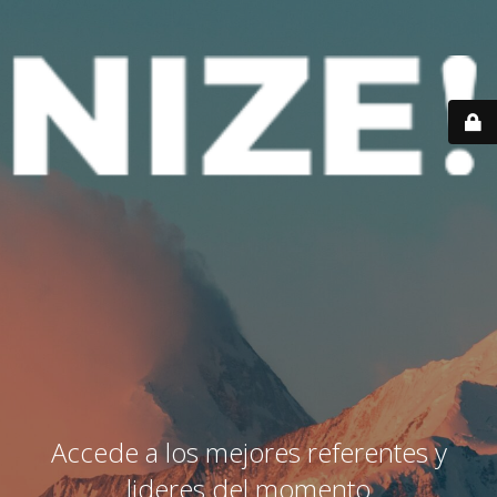
Accede a los mejores referentes y
lideres del momento