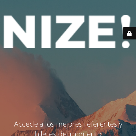
Accede a los mejores referentes y
lideres del momento